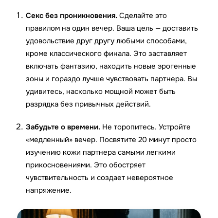
Секс без проникновения.
Сделайте это
правилом на один вечер. Ваша цель — доставить
удовольствие друг другу любыми способами,
кроме классического финала. Это заставляет
включать фантазию, находить новые эрогенные
зоны и гораздо лучше чувствовать партнера. Вы
удивитесь, насколько мощной может быть
разрядка без привычных действий.
Забудьте о времени.
Не торопитесь. Устройте
«медленный» вечер. Посвятите 20 минут просто
изучению кожи партнера самыми легкими
прикосновениями. Это обостряет
чувствительность и создает невероятное
напряжение.