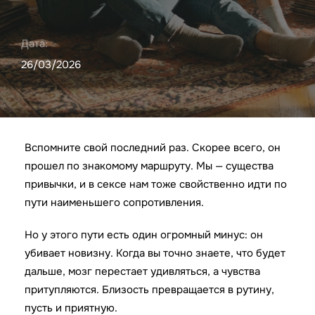
Дата:
26/03/2026
Вспомните свой последний раз. Скорее всего, он
прошел по знакомому маршруту. Мы — существа
привычки, и в сексе нам тоже свойственно идти по
пути наименьшего сопротивления.
Но у этого пути есть один огромный минус: он
убивает новизну. Когда вы точно знаете, что будет
дальше, мозг перестает удивляться, а чувства
притупляются. Близость превращается в рутину,
пусть и приятную.