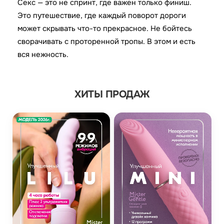
Секс — это не спринт, где важен только финиш.
Это путешествие, где каждый поворот дороги
может скрывать что-то прекрасное. Не бойтесь
сворачивать с проторенной тропы. В этом и есть
вся нежность.
ХИТЫ ПРОДАЖ