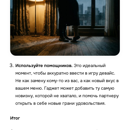
Используйте помощников.
Это идеальный
момент, чтобы аккуратно ввести в игру девайс.
Не как замену кому-то из вас, а как новый вкус в
вашем меню. Гаджет может добавить ту самую
новизну, которой не хватало, и помочь партнеру
открыть в себе новые грани удовольствия.
Итог