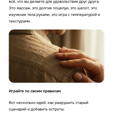
всё, что вы делаете для удовольствия друг друга.
Это массаж, это долгие поцелуи, это шепот, это
изучение тела руками, это игра с температурой и
текстурами.
Играйте по своим правилам
Вот несколько идей, как разрушить старый
сценарий и добавить остроты: