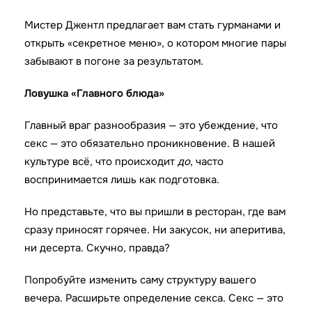
Мистер Джентл предлагает вам стать гурманами и
открыть «секретное меню», о котором многие пары
забывают в погоне за результатом.
Ловушка «Главного блюда»
Главный враг разнообразия — это убеждение, что
секс — это обязательно проникновение. В нашей
культуре всё, что происходит
до
, часто
воспринимается лишь как подготовка.
Но представьте, что вы пришли в ресторан, где вам
сразу приносят горячее. Ни закусок, ни аперитива,
ни десерта. Скучно, правда?
Попробуйте изменить саму структуру вашего
вечера. Расширьте определение секса. Секс — это