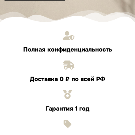
Полная конфиденциальность
Доставка 0 ₽ по всей РФ
Гарантия 1 год