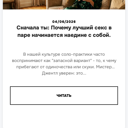
04/06/2026
Сначала ты: Почему лучший секс в
паре начинается наедине с собой.
В нашей культуре соло-практики часто
воспринимают как "запасной вариант" - то, к чему
прибегают от одиночества или скуки. Мистер
Джентл уверен: это...
ЧИТАТЬ