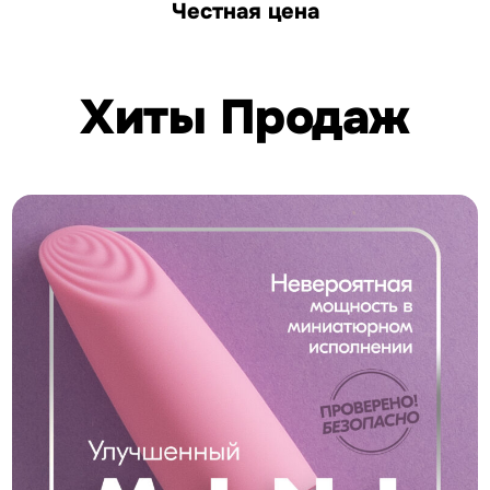
Честная цена
Хиты Продаж