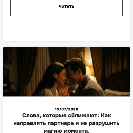
ЧИТАТЬ
13/07/2026
Слова, которые сближают: Как
направлять партнера и не разрушить
магию момента.