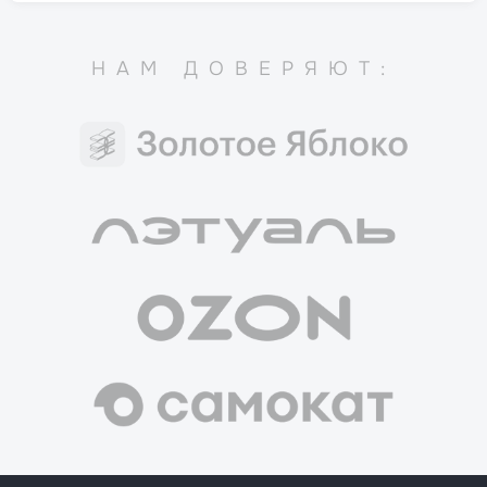
НАМ ДОВЕРЯЮТ: