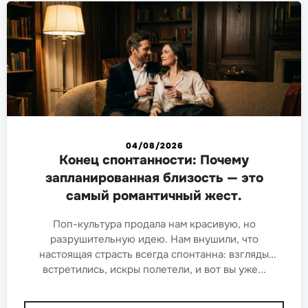
04/08/2026
Конец спонтанности: Почему
запланированная близость — это
самый романтичный жест.
Поп-культура продала нам красивую, но
разрушительную идею. Нам внушили, что
настоящая страсть всегда спонтанна: взгляды
встретились, искры полетели, и вот вы уже...