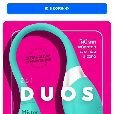
В КОРЗИНУ