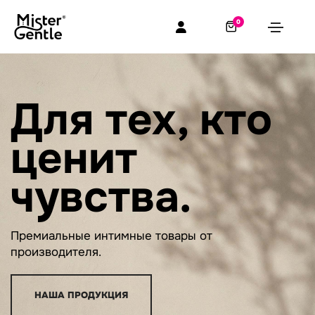
0
Для тех, кто
ценит
чувства.
Премиальные интимные товары от
производителя.
НАША ПРОДУКЦИЯ