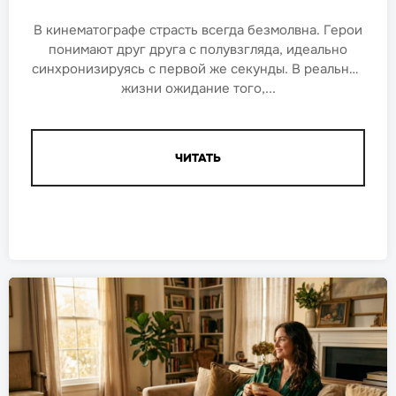
В кинематографе страсть всегда безмолвна. Герои
понимают друг друга с полувзгляда, идеально
синхронизируясь с первой же секунды. В реальной
жизни ожидание того,...
ЧИТАТЬ