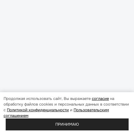
Продолжая использовать сайт, Вы выражаете
согласие
на
обработку файлов cookies и персональных данных в соответствии
с
Политикой конфиденциальности
и
Пользовательским
соглашением
ПРИНИМАЮ