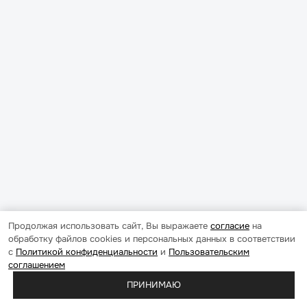
Продолжая использовать сайт, Вы выражаете
согласие
на
обработку файлов cookies и персональных данных в соответствии
с
Политикой конфиденциальности
и
Пользовательским
соглашением
ПРИНИМАЮ