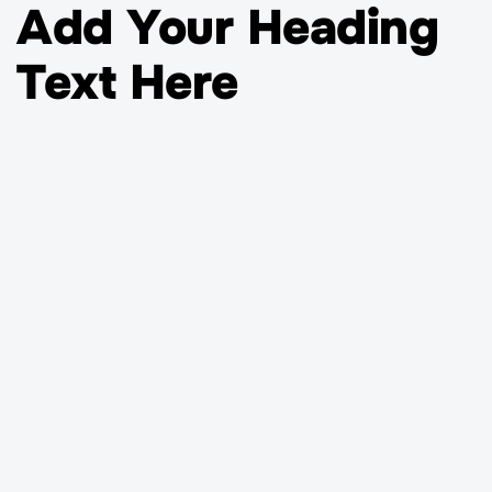
Add Your Heading
Text Here