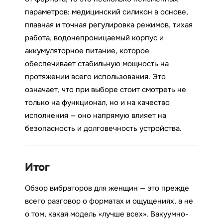
параметров: медицинский силикон в основе,
плавная и точная регулировка режимов, тихая
работа, водонепроницаемый корпус и
аккумуляторное питание, которое
обеспечивает стабильную мощность на
протяжении всего использования. Это
означает, что при выборе стоит смотреть не
только на функционал, но и на качество
исполнения — оно напрямую влияет на
безопасность и долговечность устройства.
Итог
Обзор вибраторов для женщин — это прежде
всего разговор о форматах и ощущениях, а не
о том, какая модель «лучше всех». Вакуумно-