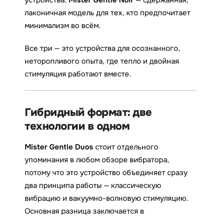
лаконичная модель для тех, кто предпочитает
минимализм во всём.
Все три — это устройства для осознанного,
неторопливого опыта, где тепло и двойная
стимуляция работают вместе.
Гибридный формат: две
технологии в одном
Mister Gentle Duos
стоит отдельного
упоминания в любом обзоре вибратора,
потому что это устройство объединяет сразу
два принципа работы — классическую
вибрацию и вакуумно-волновую стимуляцию.
Основная разница заключается в