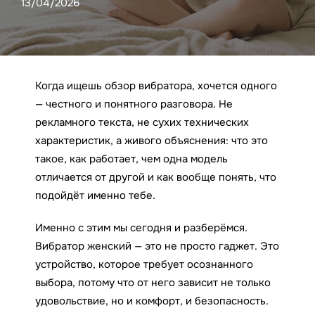
13/04/2026
Когда ищешь обзор вибратора, хочется одного
— честного и понятного разговора. Не
рекламного текста, не сухих технических
характеристик, а живого объяснения: что это
такое, как работает, чем одна модель
отличается от другой и как вообще понять, что
подойдёт именно тебе.
Именно с этим мы сегодня и разберёмся.
Вибратор женский — это не просто гаджет. Это
устройство, которое требует осознанного
выбора, потому что от него зависит не только
удовольствие, но и комфорт, и безопасность.