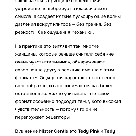
заключается в принципе воздействия:
устройство не вибрирует в классическом
смысле, а создаёт мягкие пульсирующие волны
давления вокруг клитора — без трения, без
резкости, без ощущения механики.
На практике это выглядит так: многие
женщины, которые раньше считали себя «не
очень чувствительными», обнаруживают
совершенно другую реакцию именно с этим
форматом. Ощущения нарастают постепенно,
волнообразно, и воспринимаются как более
естественные. Важно учитывать, что такой
формат особенно подходит тем, у кого высокая
чувствительность — потому что он не
перегружает рецепторы.
В линейке Mister Gentle это
Tedy
Pink
и
Tedy