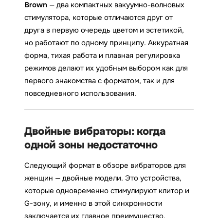
Brown
— два компактных вакуумно-волновых
стимулятора, которые отличаются друг от
друга в первую очередь цветом и эстетикой,
но работают по одному принципу. Аккуратная
форма, тихая работа и плавная регулировка
режимов делают их удобным выбором как для
первого знакомства с форматом, так и для
повседневного использования.
Двойные вибраторы: когда
одной зоны недостаточно
Следующий формат в обзоре вибраторов для
женщин — двойные модели. Это устройства,
которые одновременно стимулируют клитор и
G-зону, и именно в этой синхронности
заключается их главное преимущество.