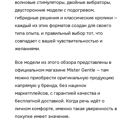
волновые стимуляторы, двойные вибраторы,
двусторонние модели с подогревом,
гибридные решения и классические кролики —
каждый из этих форматов создан для своего
типа опыта, и правильный выбор тот, что
совпадает с вашей чувствительностью и
желаниями.
Все модели из этого обзора представлены в
официальном магазине Mister Gentle — там
можно приобрести оригинальную продукцию
напрямую у бренда, без наценок
маркетплейсов, с гарантией качества и
бесплатной доставкой. Когда речь идёт о
личном комфорте, именно такая уверенность в
покупке имеет значение.