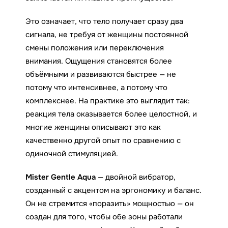
Это означает, что тело получает сразу два
сигнала, не требуя от женщины постоянной
смены положения или переключения
внимания. Ощущения становятся более
объёмными и развиваются быстрее — не
потому что интенсивнее, а потому что
комплекснее. На практике это выглядит так:
реакция тела оказывается более целостной, и
многие женщины описывают это как
качественно другой опыт по сравнению с
одиночной стимуляцией.
Mister Gentle Aqua
— двойной вибратор,
созданный с акцентом на эргономику и баланс.
Он не стремится «поразить» мощностью — он
создан для того, чтобы обе зоны работали