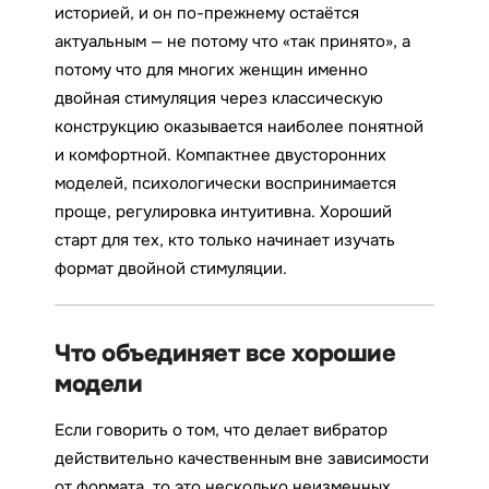
историей, и он по-прежнему остаётся
актуальным — не потому что «так принято», а
потому что для многих женщин именно
двойная стимуляция через классическую
конструкцию оказывается наиболее понятной
и комфортной. Компактнее двусторонних
моделей, психологически воспринимается
проще, регулировка интуитивна. Хороший
старт для тех, кто только начинает изучать
формат двойной стимуляции.
Что объединяет все хорошие
модели
Если говорить о том, что делает вибратор
действительно качественным вне зависимости
от формата, то это несколько неизменных