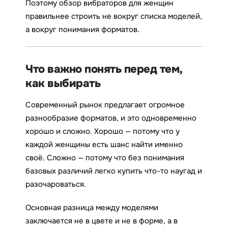
Поэтому обзор вибраторов для женщин
правильнее строить не вокруг списка моделей,
а вокруг понимания форматов.
Что важно понять перед тем,
как выбирать
Современный рынок предлагает огромное
разнообразие форматов, и это одновременно
хорошо и сложно. Хорошо — потому что у
каждой женщины есть шанс найти именно
своё. Сложно — потому что без понимания
базовых различий легко купить что-то наугад и
разочароваться.
Основная разница между моделями
заключается не в цвете и не в форме, а в