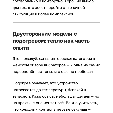
согласованно и комфортно. Хороший выбор
для тех, кто хочет перейти от точечной
стимуляции к более комплексной.
Двусторонние модели с
подогревом: тепло как часть
опыта
Это, пожалуй, самая интересная категория в
женском обзоре вибраторов — и одна из самых
недооценённых теми, кто ещё не пробовал.
Подогрев означает, что устройство
нагревается до температуры, близкой к
телесной. Казалось бы, небольшая деталь — но
на практике она меняет всё. Важно учитывать,
что холодный контакт в первые секунды —