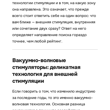
технологии стимуляции и в том, на какую зону
она направлена. Это означает, что прежде
всего стоит ответить себе на один вопрос: что
вам ближе — внешняя стимуляция, внутренняя
или сочетание двух сразу? Ответ на него
определяет направление поиска гораздо
точнее, чем любой рейтинг.
Вакуумно-волновые
стимуляторы: деликатная
технология для внешней
стимуляции
Если говорить о том, что изменило индустрию
за последние годы, то это именно вакуумно-
волновая технология. Основная разница