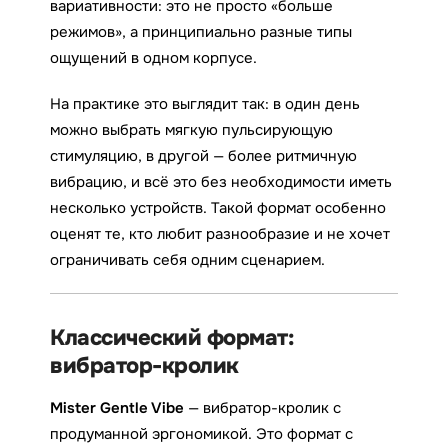
вариативности: это не просто «больше
режимов», а принципиально разные типы
ощущений в одном корпусе.
На практике это выглядит так: в один день
можно выбрать мягкую пульсирующую
стимуляцию, в другой — более ритмичную
вибрацию, и всё это без необходимости иметь
несколько устройств. Такой формат особенно
оценят те, кто любит разнообразие и не хочет
ограничивать себя одним сценарием.
Классический формат:
вибратор-кролик
Mister Gentle Vibe
— вибратор-кролик с
продуманной эргономикой. Это формат с